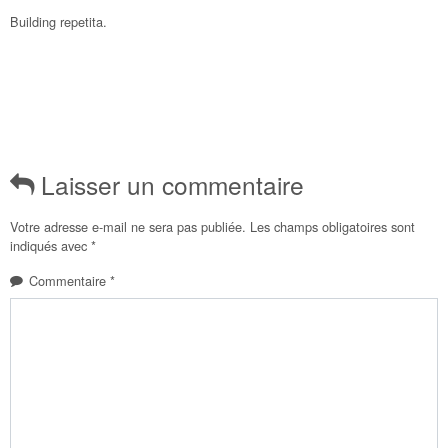
Building repetita.
Laisser un commentaire
Votre adresse e-mail ne sera pas publiée.
Les champs obligatoires sont
indiqués avec
*
Commentaire
*