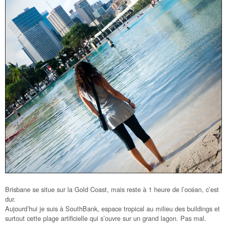
Brisbane se situe sur la Gold Coast, mais reste à 1 heure de l’océan, c’est
dur.
Aujourd’hui je suis à SouthBank, espace tropical au milieu des buildings et
surtout cette plage artificielle qui s’ouvre sur un grand lagon. Pas mal.