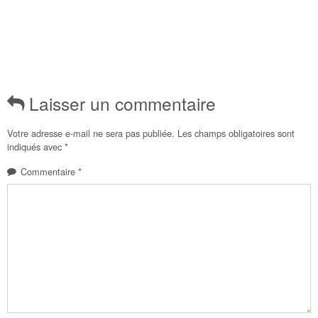
Laisser un commentaire
Votre adresse e-mail ne sera pas publiée.
Les champs obligatoires sont
indiqués avec
*
Commentaire
*