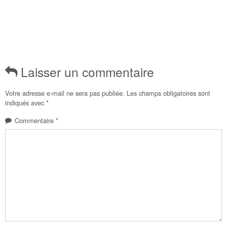
Laisser un commentaire
Votre adresse e-mail ne sera pas publiée.
Les champs obligatoires sont
indiqués avec
*
Commentaire
*