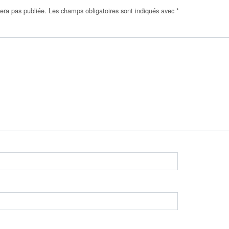
era pas publiée.
Les champs obligatoires sont indiqués avec
*