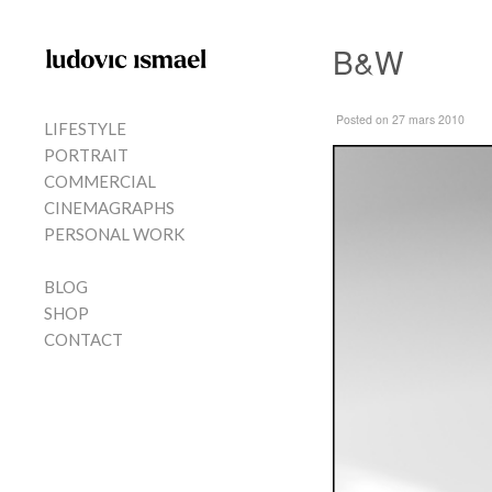
Skip to content
B&W
MENU
Posted
on 27 mars 2010
LIFESTYLE
PORTRAIT
COMMERCIAL
CINEMAGRAPHS
PERSONAL WORK
BLOG
SHOP
CONTACT