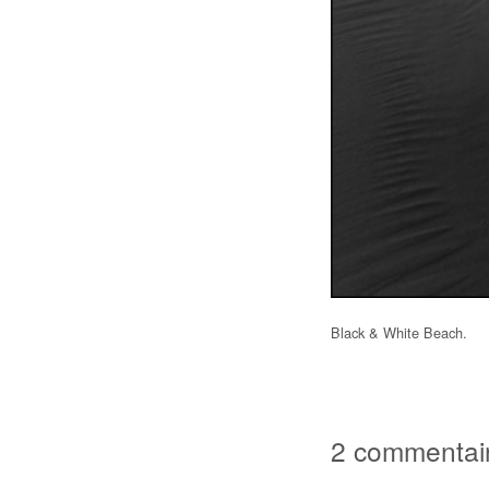
Black & White Beach.
2 commentai