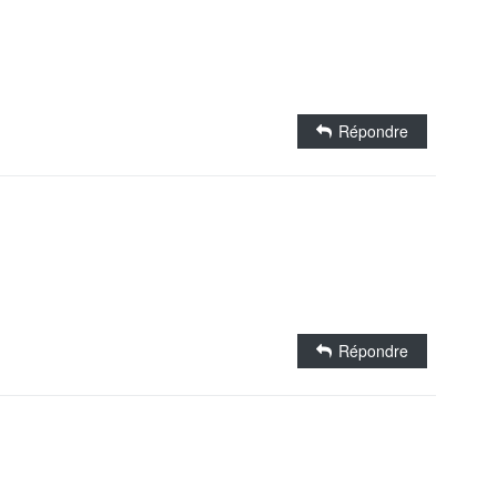
Répondre
Répondre