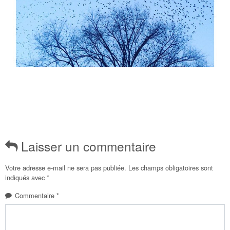
Laisser un commentaire
Votre adresse e-mail ne sera pas publiée.
Les champs obligatoires sont
indiqués avec
*
Commentaire
*