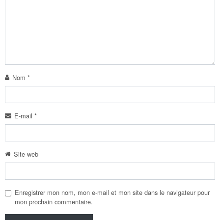
Nom
*
E-mail
*
Site web
Enregistrer mon nom, mon e-mail et mon site dans le navigateur pour
mon prochain commentaire.