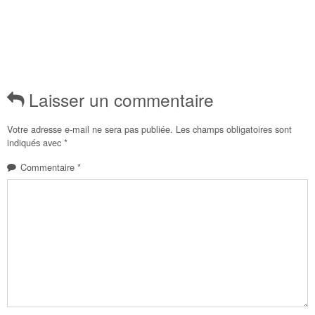
Laisser un commentaire
Votre adresse e-mail ne sera pas publiée.
Les champs obligatoires sont
indiqués avec
*
Commentaire
*