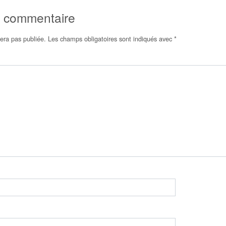
n commentaire
era pas publiée.
Les champs obligatoires sont indiqués avec
*