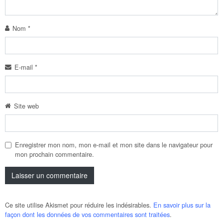
Nom
*
E-mail
*
Site web
Enregistrer mon nom, mon e-mail et mon site dans le navigateur pour
mon prochain commentaire.
Ce site utilise Akismet pour réduire les indésirables.
En savoir plus sur la
façon dont les données de vos commentaires sont traitées
.