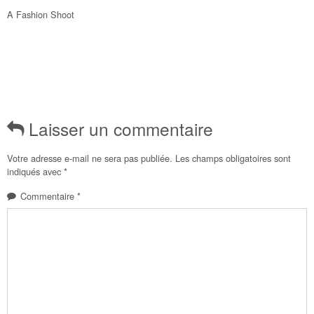
A Fashion Shoot
Laisser un commentaire
Votre adresse e-mail ne sera pas publiée.
Les champs obligatoires sont
indiqués avec
*
Commentaire
*