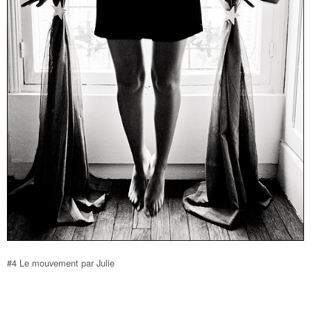
#4 Le mouvement par Julie