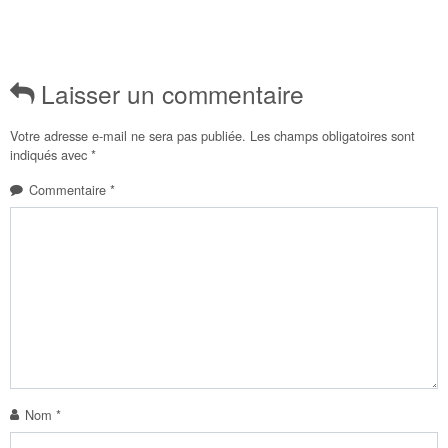
Laisser un commentaire
Votre adresse e-mail ne sera pas publiée.
Les champs obligatoires sont
indiqués avec
*
Commentaire
*
Nom
*