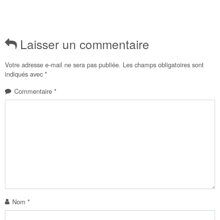
Laisser un commentaire
Votre adresse e-mail ne sera pas publiée.
Les champs obligatoires sont
indiqués avec
*
Commentaire
*
Nom
*