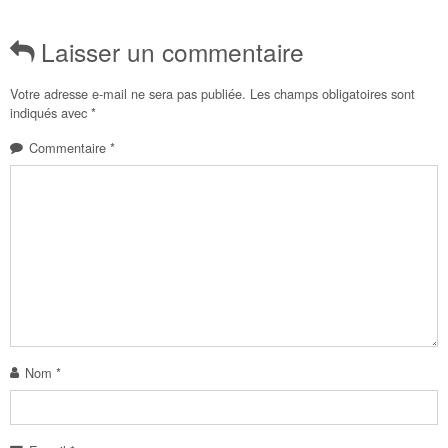
Laisser un commentaire
Votre adresse e-mail ne sera pas publiée.
Les champs obligatoires sont
indiqués avec
*
Commentaire
*
Nom
*